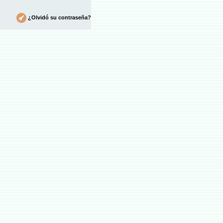
¿Olvidó su contraseña?